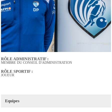
RÔLE ADMINISTRATIF :
MEMBRE DU CONSEIL D'ADMINISTRATION
RÔLE SPORTIF :
JOUEUR
Equipes