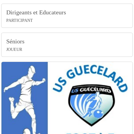
Dirigeants et Educateurs
PARTICIPANT
Séniors
JOUEUR