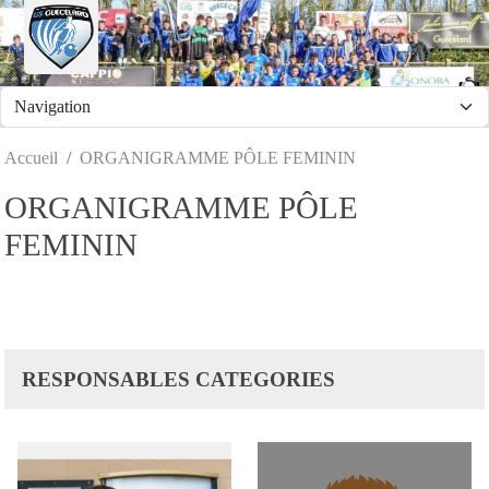
Panneau de gestion des cookies
Accueil
ORGANIGRAMME PÔLE FEMININ
ORGANIGRAMME PÔLE
FEMININ
RESPONSABLES CATEGORIES