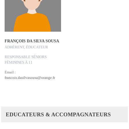
FRANÇOIS DA SILVA SOUSA
ADHÉRENT, ÉDUCATEUR
RESPONSABLE SÉNIORS
FÉMININES À 11
Email :
francois.dasilvasousa@orange.fr
EDUCATEURS & ACCOMPAGNATEURS