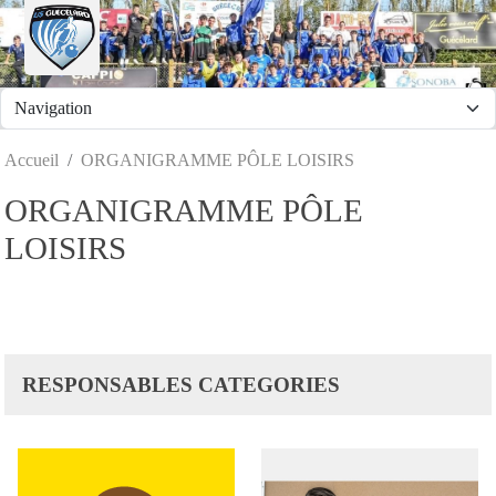
Panneau de gestion des cookies
Accueil
ORGANIGRAMME PÔLE LOISIRS
ORGANIGRAMME PÔLE
LOISIRS
RESPONSABLES CATEGORIES