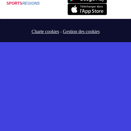
SPORTS
REGIONS
Charte cookies
Gestion des cookies