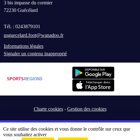
3 bis impasse du cormier
72230
Guécélard
Tél. :
0243879101
usguecelard.foot@wanadoo.fr
Informations légales
Signaler un contenu inapproprié
SPORTS
REGIONS
Charte cookies
Gestion des cookies
Ce site utilise des cookies et vous donne le contrôle sur ceux que
vous souhaitez activer