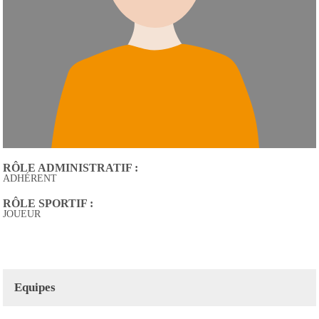
RÔLE ADMINISTRATIF :
ADHÉRENT
RÔLE SPORTIF :
JOUEUR
Equipes