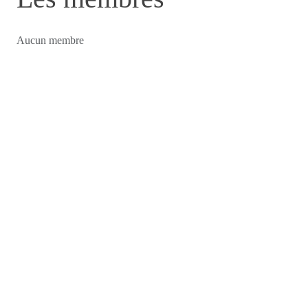
Aucun membre