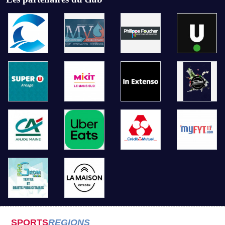
SPORTS
REGIONS