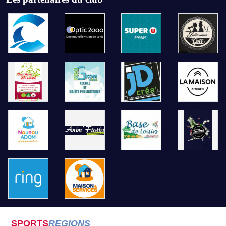
SPORTS
REGIONS