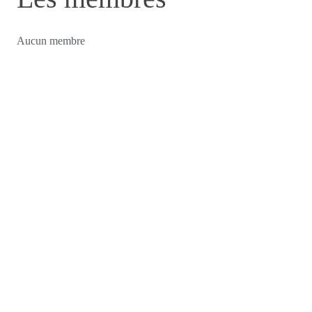
Aucun membre