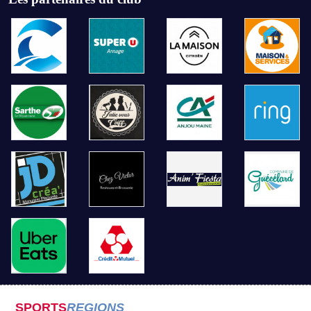
SPORTS
REGIONS