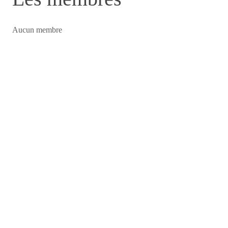
Aucun membre