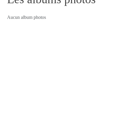
Aucun album photos