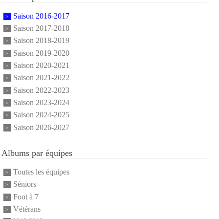
Saison 2016-2017
Saison 2017-2018
Saison 2018-2019
Saison 2019-2020
Saison 2020-2021
Saison 2021-2022
Saison 2022-2023
Saison 2023-2024
Saison 2024-2025
Saison 2026-2027
Albums par équipes
Toutes les équipes
Séniors
Foot à 7
Vétérans