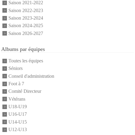
Saison 2021-2022
Saison 2022-2023
Saison 2023-2024
Saison 2024-2025
Saison 2026-2027
Albums par équipes
Toutes les équipes
Séniors
Conseil d'administration
Foot à 7
Comité Directeur
Vétérans
U18-U19
U16-U17
U14-U15
U12-U13