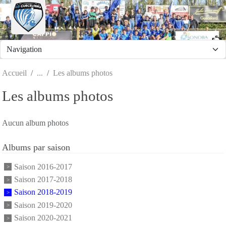
Panneau de gestion des cookies
Accueil
Les albums photos
Les albums photos
Aucun album photos
Albums par saison
Saison 2016-2017
Saison 2017-2018
Saison 2018-2019
Saison 2019-2020
Saison 2020-2021