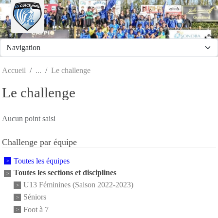
Panneau de gestion des cookies
Accueil
Le challenge
Le challenge
Aucun point saisi
Challenge par équipe
Toutes les équipes
Toutes les sections et disciplines
U13 Féminines (Saison 2022-2023)
Séniors
Foot à 7