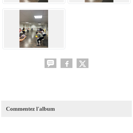
Commentez l'album