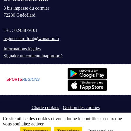
3 bis impasse du cormier
72230
Guécélard
Tél. :
0243879101
usguecelard.foot@wanadoo.fr
Informations légales
Signaler un contenu inapproprié
SPORTS
REGIONS
Charte cookies
Gestion des cookies
Ce site utilise des cookies et vous donne le contrôle sur ceux que
vous souhaitez activer