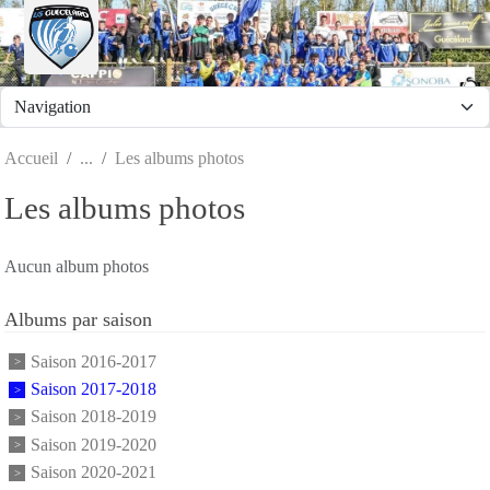
Panneau de gestion des cookies
Accueil
Les albums photos
Les albums photos
Aucun album photos
Albums par saison
Saison 2016-2017
Saison 2017-2018
Saison 2018-2019
Saison 2019-2020
Saison 2020-2021