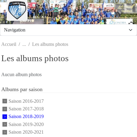
Panneau de gestion des cookies
Accueil
Les albums photos
Les albums photos
Aucun album photos
Albums par saison
Saison 2016-2017
Saison 2017-2018
Saison 2018-2019
Saison 2019-2020
Saison 2020-2021