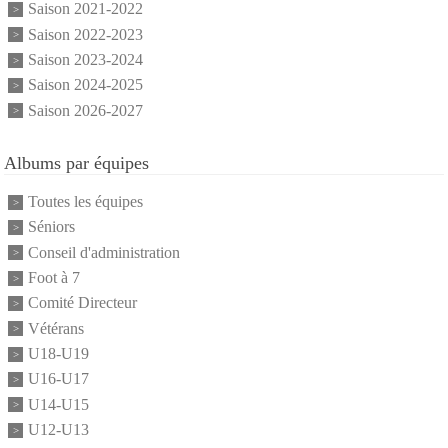
Saison 2021-2022
Saison 2022-2023
Saison 2023-2024
Saison 2024-2025
Saison 2026-2027
Albums par équipes
Toutes les équipes
Séniors
Conseil d'administration
Foot à 7
Comité Directeur
Vétérans
U18-U19
U16-U17
U14-U15
U12-U13