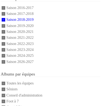
Saison 2016-2017
Saison 2017-2018
Saison 2018-2019
Saison 2019-2020
Saison 2020-2021
Saison 2021-2022
Saison 2022-2023
Saison 2023-2024
Saison 2024-2025
Saison 2026-2027
Albums par équipes
Toutes les équipes
Séniors
Conseil d'administration
Foot à 7