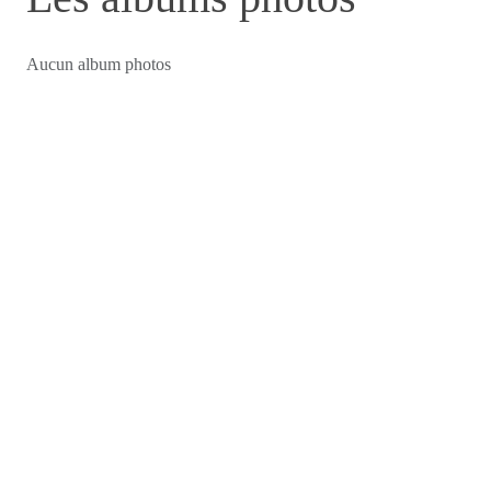
Aucun album photos