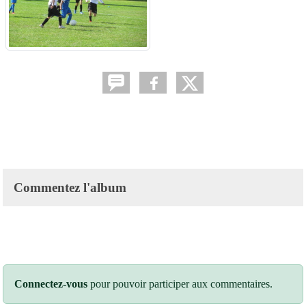
Commentez l'album
Connectez-vous
pour pouvoir participer aux commentaires.