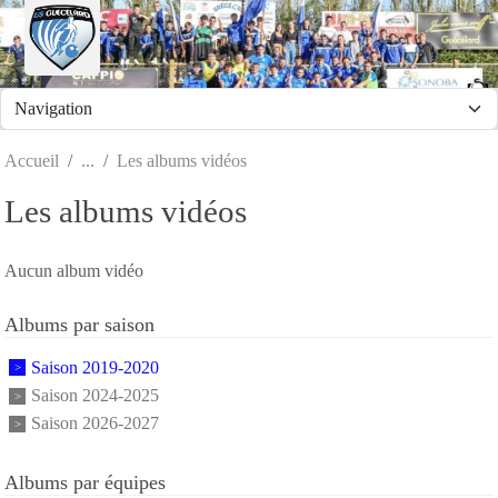
Panneau de gestion des cookies
Accueil
Les albums vidéos
Les albums vidéos
Aucun album vidéo
Albums par saison
Saison 2019-2020
Saison 2024-2025
Saison 2026-2027
Albums par équipes