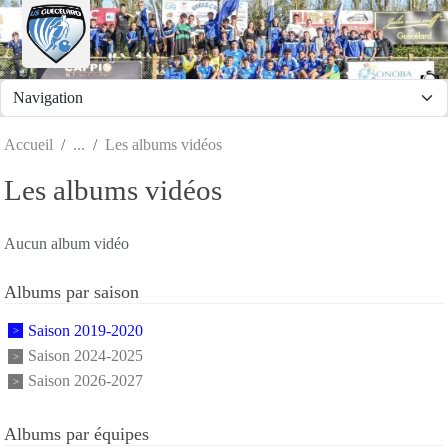
Panneau de gestion des cookies
Accueil
Les albums vidéos
Les albums vidéos
Aucun album vidéo
Albums par saison
Saison 2019-2020
Saison 2024-2025
Saison 2026-2027
Albums par équipes