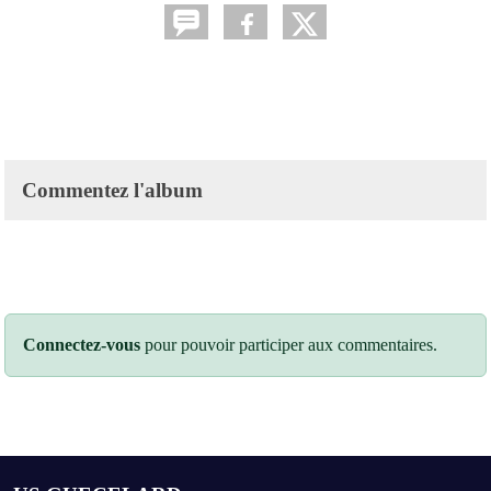
Commentez l'album
Connectez-vous
pour pouvoir participer aux commentaires.