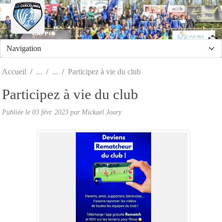
Panneau de gestion des cookies
Accueil
Participez à vie du club
Participez à vie du club
Publiée le
03 févr. 2023
par
Mickael Joury