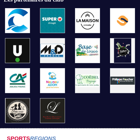
SPORTS
REGIONS