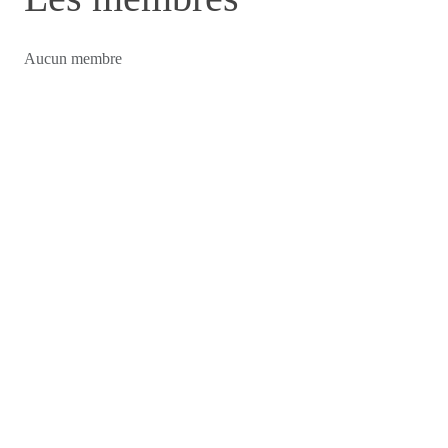
Aucun membre