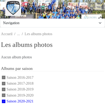
Panneau de gestion des cookies
Accueil
Les albums photos
Les albums photos
Aucun album photos
Albums par saison
Saison 2016-2017
Saison 2017-2018
Saison 2018-2019
Saison 2019-2020
Saison 2020-2021