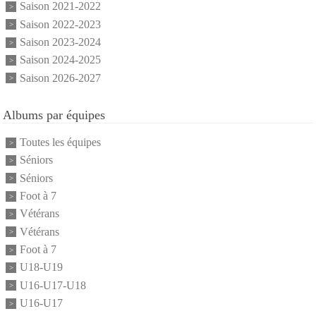
Saison 2021-2022
Saison 2022-2023
Saison 2023-2024
Saison 2024-2025
Saison 2026-2027
Albums par équipes
Toutes les équipes
Séniors
Séniors
Foot à 7
Vétérans
Vétérans
Foot à 7
U18-U19
U16-U17-U18
U16-U17