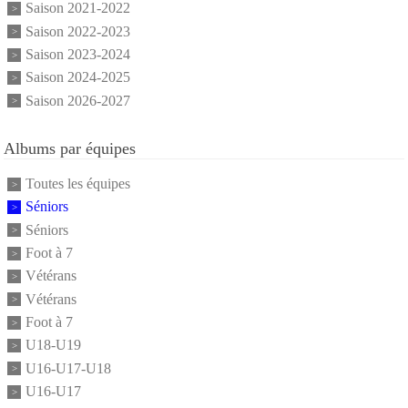
Saison 2021-2022
Saison 2022-2023
Saison 2023-2024
Saison 2024-2025
Saison 2026-2027
Albums par équipes
Toutes les équipes
Séniors
Séniors
Foot à 7
Vétérans
Vétérans
Foot à 7
U18-U19
U16-U17-U18
U16-U17