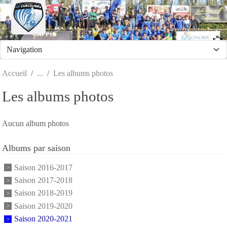
Panneau de gestion des cookies
Accueil
Les albums photos
Les albums photos
Aucun album photos
Albums par saison
Saison 2016-2017
Saison 2017-2018
Saison 2018-2019
Saison 2019-2020
Saison 2020-2021