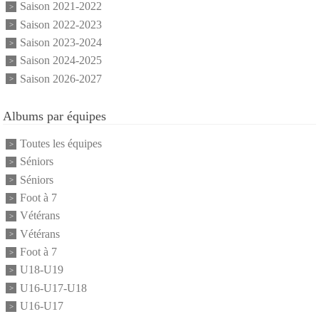
Saison 2021-2022
Saison 2022-2023
Saison 2023-2024
Saison 2024-2025
Saison 2026-2027
Albums par équipes
Toutes les équipes
Séniors
Séniors
Foot à 7
Vétérans
Vétérans
Foot à 7
U18-U19
U16-U17-U18
U16-U17