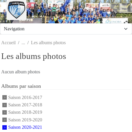
Panneau de gestion des cookies
Accueil
Les albums photos
Les albums photos
Aucun album photos
Albums par saison
Saison 2016-2017
Saison 2017-2018
Saison 2018-2019
Saison 2019-2020
Saison 2020-2021