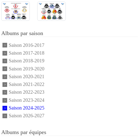
Albums par saison
Saison 2016-2017
Saison 2017-2018
Saison 2018-2019
Saison 2019-2020
Saison 2020-2021
Saison 2021-2022
Saison 2022-2023
Saison 2023-2024
Saison 2024-2025
Saison 2026-2027
Albums par équipes