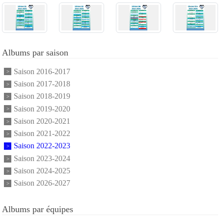
Albums par saison
Saison 2016-2017
Saison 2017-2018
Saison 2018-2019
Saison 2019-2020
Saison 2020-2021
Saison 2021-2022
Saison 2022-2023
Saison 2023-2024
Saison 2024-2025
Saison 2026-2027
Albums par équipes