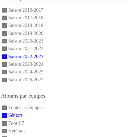
Saison 2016-2017
Saison 2017-2018
Saison 2018-2019
Saison 2019-2020
Saison 2020-2021
Saison 2021-2022
Saison 2022-2023
Saison 2023-2024
Saison 2024-2025
Saison 2026-2027
Albums par équipes
Toutes les équipes
Séniors
Foot à 7
Vétérans