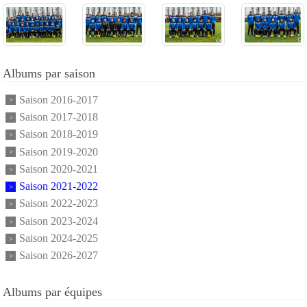
Albums par saison
Saison 2016-2017
Saison 2017-2018
Saison 2018-2019
Saison 2019-2020
Saison 2020-2021
Saison 2021-2022
Saison 2022-2023
Saison 2023-2024
Saison 2024-2025
Saison 2026-2027
Albums par équipes