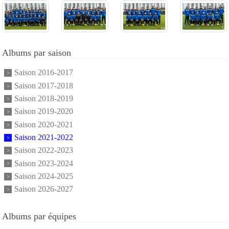
Albums par saison
Saison 2016-2017
Saison 2017-2018
Saison 2018-2019
Saison 2019-2020
Saison 2020-2021
Saison 2021-2022
Saison 2022-2023
Saison 2023-2024
Saison 2024-2025
Saison 2026-2027
Albums par équipes