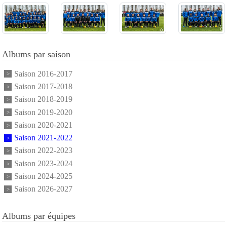
Albums par saison
Saison 2016-2017
Saison 2017-2018
Saison 2018-2019
Saison 2019-2020
Saison 2020-2021
Saison 2021-2022
Saison 2022-2023
Saison 2023-2024
Saison 2024-2025
Saison 2026-2027
Albums par équipes